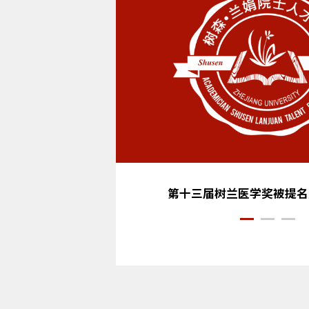
第十三届树兰医学奖被提名