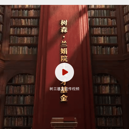
树兰基金宣传视频